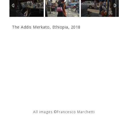
The Addis Merkato, Ethiopia, 2018
All images ©Francesco Marchetti